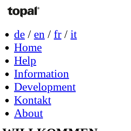
de
/
en
/
fr
/
it
Home
Help
Information
Development
Kontakt
About