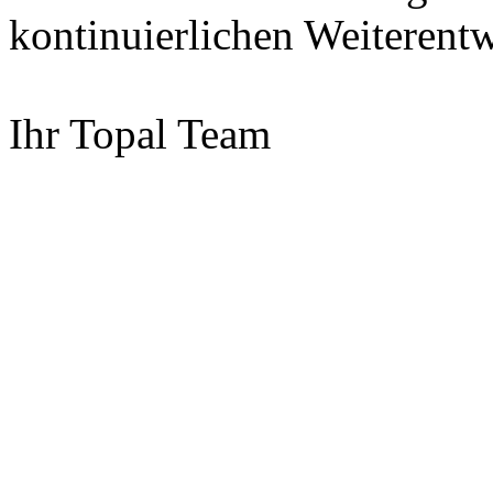
kontinuierlichen Weiterent
Ihr Topal Team