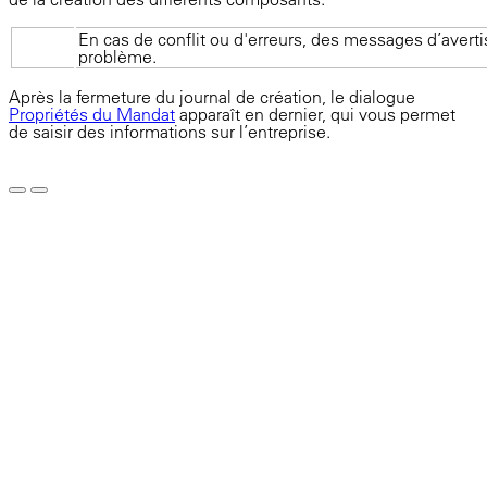
En cas de conflit ou d'erreurs, des messages d’averti
problème.
Après la fermeture du journal de création, le dialogue
Propriétés du Mandat
apparaît en dernier, qui vous permet
de saisir des informations sur l’entreprise.