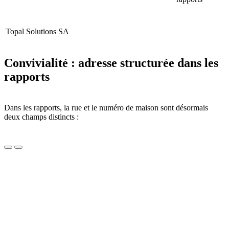
Topal Solutions SA
Convivialité : adresse structurée dans les
rapports
Dans les rapports, la rue et le numéro de maison sont désormais
deux champs distincts :