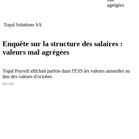
agrégées
Topal Solutions SA
Enquête sur la structure des salaires :
valeurs mal agrégées
Topal Payroll affichait parfois dans l'ESS les valeurs annuelles au
lieu des valeurs d'octobre.