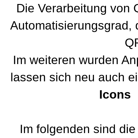
Die Verarbeitung von
Automatisierungsgrad, 
QR
Im weiteren wurden A
lassen sich neu auch 
Icons
Im folgenden sind di