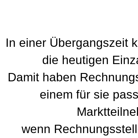
In einer Übergangszeit
die heutigen Ein
Damit haben Rechnungsst
einem für sie pas
Marktteiln
wenn Rechnungsstell