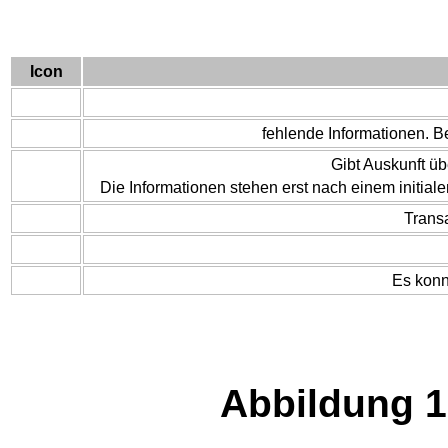
Icon
fehlende Informationen. 
Gibt Auskunft ü
Die Informationen stehen erst nach einem initia
Transa
Es konn
Abbildung 