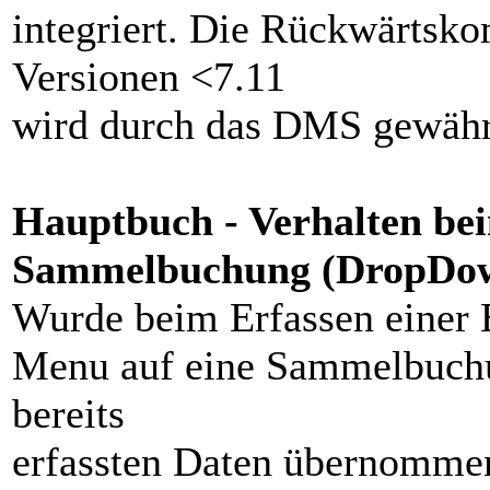
integriert. Die Rückwärtsko
Versionen <7.11
wird durch das DMS gewährl
Hauptbuch - Verhalten bei
Sammelbuchung (DropDo
Wurde beim Erfassen einer
Menu auf eine Sammelbuchu
bereits
erfassten Daten übernommen.