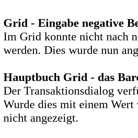
Grid - Eingabe negative B
Im Grid konnte nicht nach n
werden. Dies wurde nun ang
Hauptbuch Grid - das Barc
Der Transaktionsdialog verf
Wurde dies mit einem Wert 
nicht angezeigt.