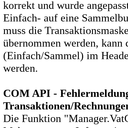
korrekt und wurde angepass
Einfach- auf eine Sammelbu
muss die Transaktionsmaske 
übernommen werden, kann d
(Einfach/Sammel) im Heade
werden.
COM API - Fehlermeldung
Transaktionen/Rechnunge
Die Funktion "Manager.VatCo