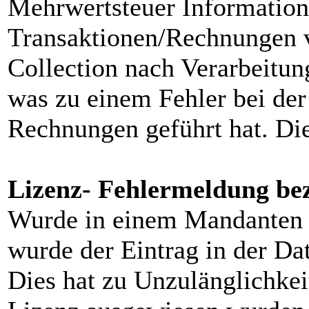
Mehrwertsteuer Informatio
Transaktionen/Rechnungen v
Collection nach Verarbeitun
was zu einem Fehler bei der
Rechnungen geführt hat. Die
Lizenz- Fehlermeldung be
Wurde in einem Mandanten d
wurde der Eintrag in der Da
Dies hat zu Unzulänglichkei