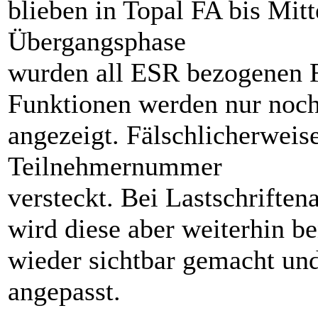
blieben in Topal FA bis Mit
Übergangsphase
wurden all ESR bezogenen F
Funktionen werden nur noch
angezeigt. Fälschlicherwei
Teilnehmernummer
versteckt. Bei Lastschrift
wird diese aber weiterhin b
wieder sichtbar gemacht un
angepasst.