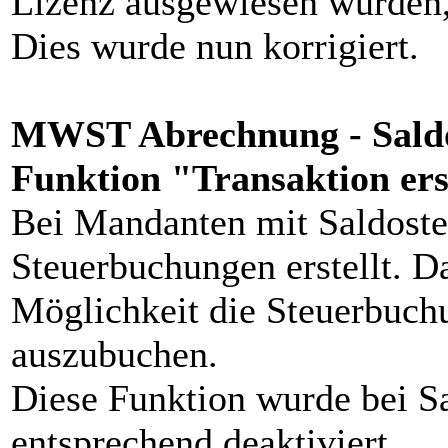
Lizenz ausgewiesen wurden,
Dies wurde nun korrigiert.
MWST Abrechnung - Saldos
Funktion "Transaktion ers
Bei Mandanten mit Saldoste
Steuerbuchungen erstellt. D
Möglichkeit die Steuerbuch
auszubuchen.
Diese Funktion wurde bei S
entsprechend deaktiviert.