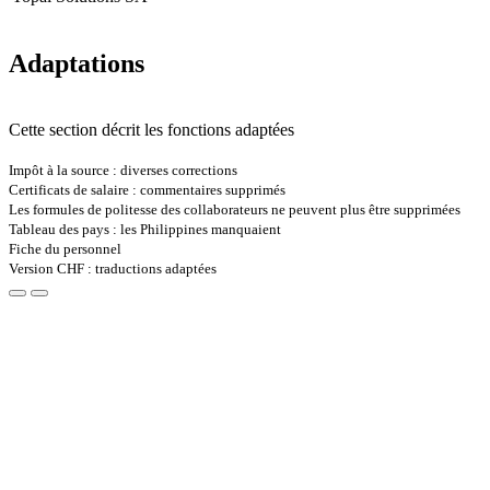
Adaptations
Cette section décrit les fonctions adaptées
Impôt à la source : diverses corrections
Certificats de salaire : commentaires supprimés
Les formules de politesse des collaborateurs ne peuvent plus être supprimées
Tableau des pays : les Philippines manquaient
Fiche du personnel
Version CHF : traductions adaptées