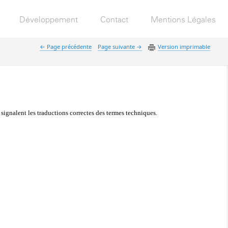
Développement
Contact
Mentions Légales
 Page précédente
Page suivante 
Version imprimable
 signalent les traductions correctes des termes techniques.