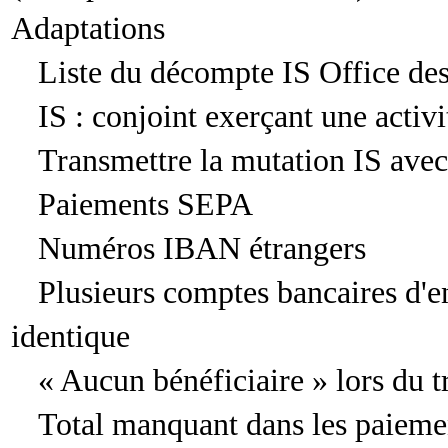
Adaptations
Liste du décompte IS Office de
IS : conjoint exerçant une activ
Transmettre la mutation IS avec 
Paiements SEPA
Numéros IBAN étrangers
Plusieurs comptes bancaires d'e
identique
« Aucun bénéficiaire » lors du 
Total manquant dans les paieme