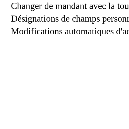
Changer de mandant avec la tou
Désignations de champs personn
Modifications automatiques d'ad