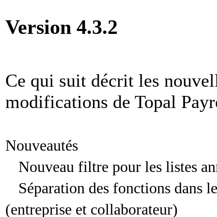
Version 4.3.2
Ce qui suit décrit les nouvel
modifications de Topal Payr
Nouveautés
Nouveau filtre pour les listes an
Séparation des fonctions dans le
(entreprise et collaborateur)