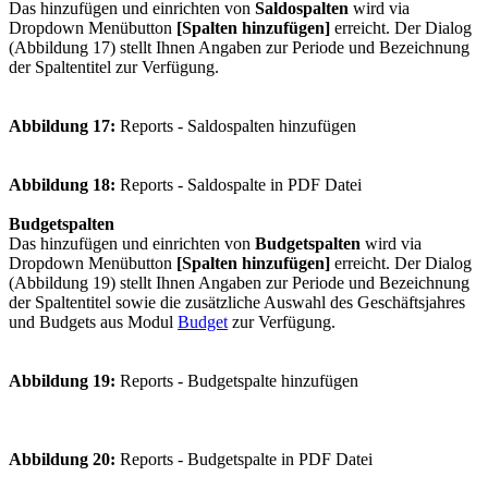
Das hinzufügen und einrichten von
Saldospalten
wird via
Dropdown Menübutton
[Spalten hinzufügen]
erreicht. Der Dialog
(Abbildung 17) stellt Ihnen Angaben zur Periode und Bezeichnung
der Spaltentitel zur Verfügung.
Abbildung 17:
Reports - Saldospalten hinzufügen
Abbildung 18:
Reports - Saldospalte in PDF Datei
Budgetspalten
Das hinzufügen und einrichten von
Budgetspalten
wird via
Dropdown Menübutton
[Spalten hinzufügen]
erreicht. Der Dialog
(Abbildung 19) stellt Ihnen Angaben zur Periode und Bezeichnung
der Spaltentitel sowie die zusätzliche Auswahl des Geschäftsjahres
und Budgets aus Modul
Budget
zur Verfügung.
Abbildung 19:
Reports - Budgetspalte hinzufügen
Abbildung 20:
Reports - Budgetspalte in PDF Datei