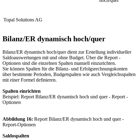
hoch/quer
Topal Solutions AG
Bilanz/ER dynamisch hoch/quer
Bilanz/ER dynamisch hoch/quer dient zur Erstellung individueller
Saldoauswertungen mit und ohne Budget. Über die Report -
Optionen sind die einzelnen Spalten manuell einzurichten.
Sie können Spalten für die Bilanz- und Erfolgsrechnungskonten
über bestimmte Perioden, Budgetspalten wie auch Vergleichsspalten
mit einer Formel definieren.
Spalten einrichten
Beispiel:
Report Bilanz/ER dynamisch hoch und quer - Report -
Optionen
Abbildung 16:
Report Bilanz/ER dynamisch hoch und quer -
Report-Optionen
Saldospalten