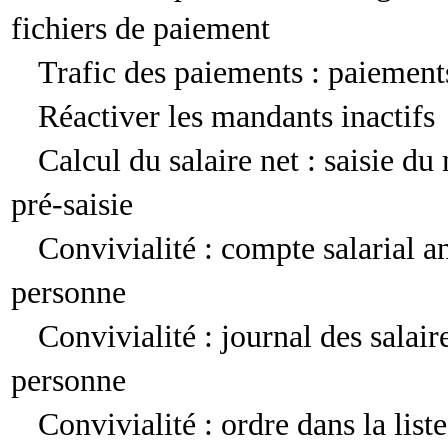
fichiers de paiement
Trafic des paiements : paiement
Réactiver les mandants inactifs
Calcul du salaire net : saisie du 
pré-saisie
Convivialité : compte salarial a
personne
Convivialité : journal des salai
personne
Convivialité : ordre dans la list