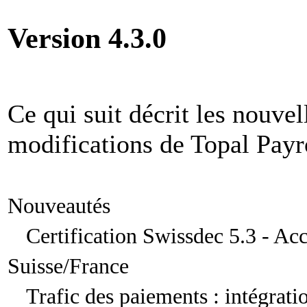
Version 4.3.0
Ce qui suit décrit les nouvel
modifications de Topal Payr
Nouveautés
Certification Swissdec 5.3 - Ac
Suisse/France
Trafic des paiements : intégrati