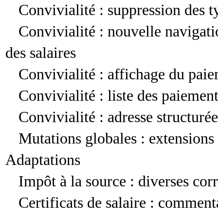
Convivialité : suppression des ty
Convivialité : nouvelle navigati
des salaires
Convivialité : affichage du paie
Convivialité : liste des paieme
Convivialité : adresse structurée
Mutations globales : extensions
Adaptations
Impôt à la source : diverses cor
Certificats de salaire : commen