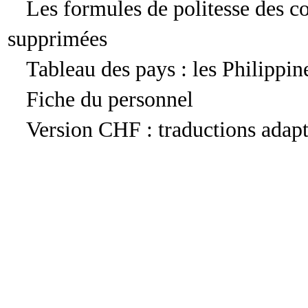
Les formules de politesse des co
supprimées
Tableau des pays : les Philippi
Fiche du personnel
Version CHF : traductions adap